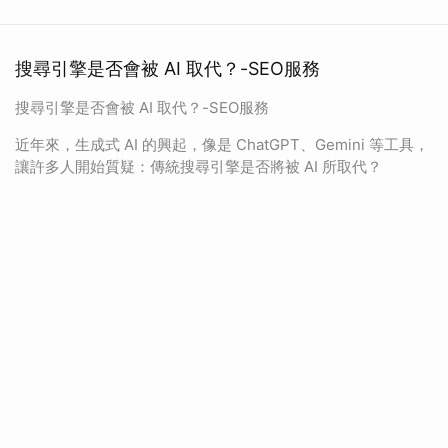
搜尋引擎是否會被 AI 取代？-SEO服務
搜尋引擎是否會被 AI 取代？-SEO服務
近年來，生成式 AI 的興起，像是 ChatGPT、Gemini 等工具，
讓許多人開始質疑：傳統搜尋引擎是否將被 AI 所取代？